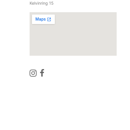
Kelvinring 15