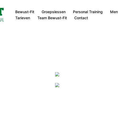
Bewust-Fit
Groepslessen
Personal Training
Ment
Tarieven
Team Bewust-Fit
Contact