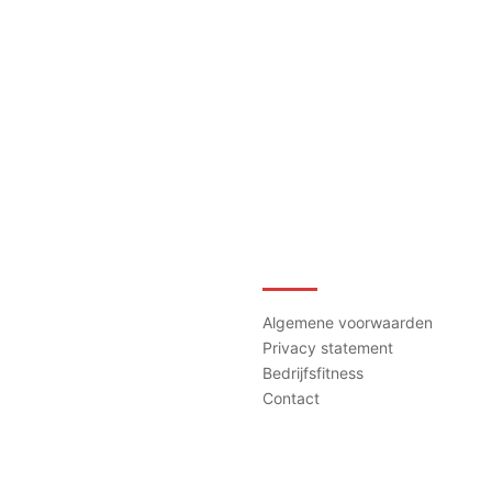
Contact
Algemene voorwaarden
Privacy statement
Bedrijfsfitness
Contact