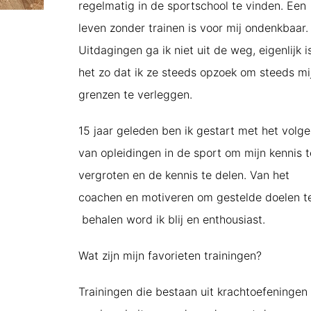
regelmatig in de sportschool te vinden. Een
leven zonder trainen is voor mij ondenkbaar.
Uitdagingen ga ik niet uit de weg, eigenlijk i
het zo dat ik ze steeds opzoek om steeds mi
grenzen te verleggen.
15 jaar geleden ben ik gestart met het volg
van opleidingen in de sport om mijn kennis t
vergroten en de kennis te delen. Van het
coachen en motiveren om gestelde doelen t
behalen word ik blij en enthousiast.
Wat zijn mijn favorieten trainingen?
Trainingen die bestaan uit krachtoefeningen 