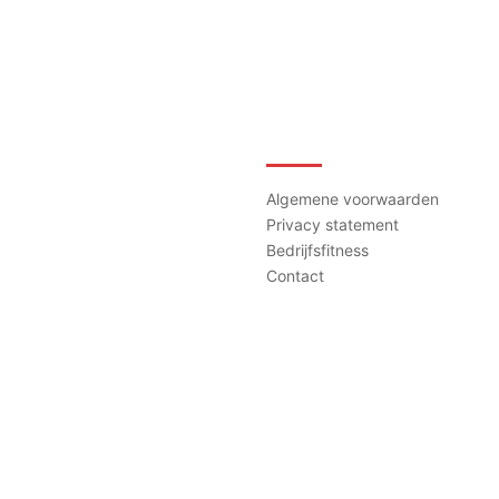
Contact
Algemene voorwaarden
Privacy statement
Bedrijfsfitness
Contact