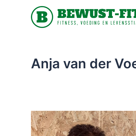
Anja van der Vo