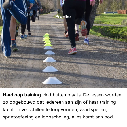
Proefles
Hardloop training
vind buiten plaats. De lessen worden
zo opgebouwd dat iedereen aan zijn of haar training
komt. In verschillende loopvormen, vaartspellen,
sprintoefening en loopscholing, alles komt aan bod.