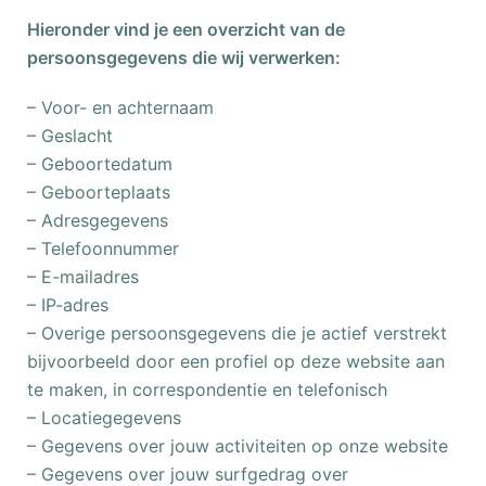
Hieronder vind je een overzicht van de
persoonsgegevens die wij verwerken:
– Voor- en achternaam
– Geslacht
– Geboortedatum
– Geboorteplaats
– Adresgegevens
– Telefoonnummer
– E-mailadres
– IP-adres
– Overige persoonsgegevens die je actief verstrekt
bijvoorbeeld door een profiel op deze website aan
te maken, in correspondentie en telefonisch
– Locatiegegevens
– Gegevens over jouw activiteiten op onze website
– Gegevens over jouw surfgedrag over