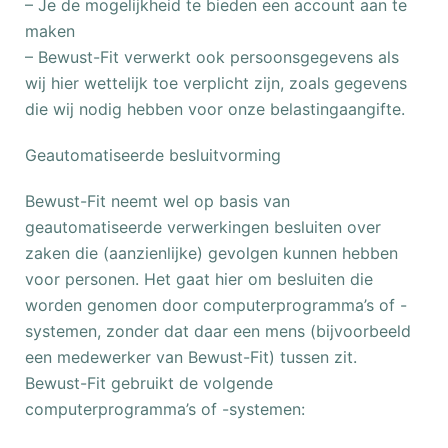
– Je de mogelijkheid te bieden een account aan te
maken
– Bewust-Fit verwerkt ook persoonsgegevens als
wij hier wettelijk toe verplicht zijn, zoals gegevens
die wij nodig hebben voor onze belastingaangifte.
Geautomatiseerde besluitvorming
Bewust-Fit neemt wel op basis van
geautomatiseerde verwerkingen besluiten over
zaken die (aanzienlijke) gevolgen kunnen hebben
voor personen. Het gaat hier om besluiten die
worden genomen door computerprogramma’s of -
systemen, zonder dat daar een mens (bijvoorbeeld
een medewerker van Bewust-Fit) tussen zit.
Bewust-Fit gebruikt de volgende
computerprogramma’s of -systemen: