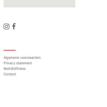
Contact
Algemene voorwaarden
Privacy statement
Bedrijfsfitness
Contact