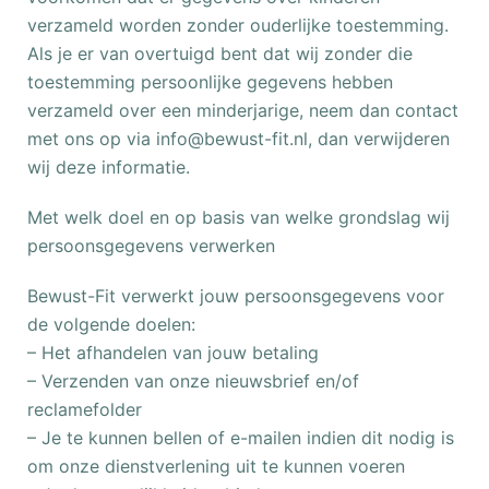
verzameld worden zonder ouderlijke toestemming.
Als je er van overtuigd bent dat wij zonder die
toestemming persoonlijke gegevens hebben
verzameld over een minderjarige, neem dan contact
met ons op via info@bewust-fit.nl, dan verwijderen
wij deze informatie.
Met welk doel en op basis van welke grondslag wij
persoonsgegevens verwerken
Bewust-Fit verwerkt jouw persoonsgegevens voor
de volgende doelen:
– Het afhandelen van jouw betaling
– Verzenden van onze nieuwsbrief en/of
reclamefolder
– Je te kunnen bellen of e-mailen indien dit nodig is
om onze dienstverlening uit te kunnen voeren