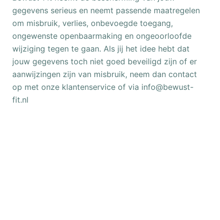
gegevens serieus en neemt passende maatregelen
om misbruik, verlies, onbevoegde toegang,
ongewenste openbaarmaking en ongeoorloofde
wijziging tegen te gaan. Als jij het idee hebt dat
jouw gegevens toch niet goed beveiligd zijn of er
aanwijzingen zijn van misbruik, neem dan contact
op met onze klantenservice of via info@bewust-
fit.nl