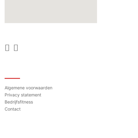
Contact
Algemene voorwaarden
Privacy statement
Bedrijfsfitness
Contact