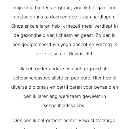
mijn vrije tijd lees ik graag, vind ik het gaaf om
obstacle runs te doen en doe ik aan hardlopen.
Sinds enkele jaren heb ik mezelf meer verdiept in
de gezondheid van lichaam en geest. Zo ben ik
ook gediplomeerd yin yoga docent en verzorg ik
deze lessen bij Bewust-Fit.
Ik heb onder andere een achtergrond als
schoonheidsspecialiste en pedicure. Hier heb ik
diverse diploma’s en certificaten voor behaald en
ben ik jarenlang werkzaam geweest in
schoonheidssalons.
Ook ben ik het gezicht achter Bewust Verzorgd