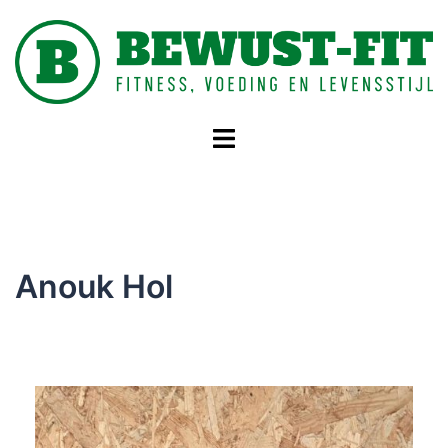
Anouk Hol