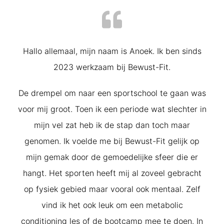
Hallo allemaal, mijn naam is Anoek. Ik ben sinds
2023 werkzaam bij Bewust-Fit.
De drempel om naar een sportschool te gaan was
voor mij groot. Toen ik een periode wat slechter in
mijn vel zat heb ik de stap dan toch maar
genomen. Ik voelde me bij Bewust-Fit gelijk op
mijn gemak door de gemoedelijke sfeer die er
hangt. Het sporten heeft mij al zoveel gebracht
op fysiek gebied maar vooral ook mentaal. Zelf
vind ik het ook leuk om een metabolic
conditioning les of de bootcamp mee te doen. In