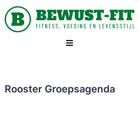
Rooster Groepsagenda