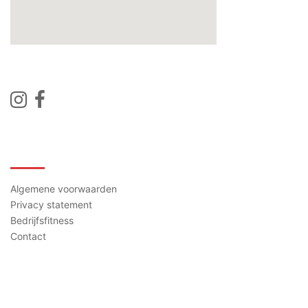
Contact
Algemene voorwaarden
Privacy statement
Bedrijfsfitness
Contact