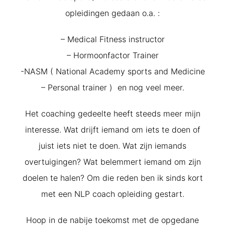
opleidingen gedaan o.a. :
– Medical Fitness instructor
– Hormoonfactor Trainer
-NASM ( National Academy sports and Medicine
– Personal trainer ) en nog veel meer.
Het coaching gedeelte heeft steeds meer mijn
interesse. Wat drijft iemand om iets te doen of
juist iets niet te doen. Wat zijn iemands
overtuigingen? Wat belemmert iemand om zijn
doelen te halen? Om die reden ben ik sinds kort
met een NLP coach opleiding gestart.
Hoop in de nabije toekomst met de opgedane