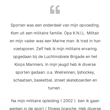
Sporten was een onderdeel van mijn opvoeding.
Kom uit een militaire familie. Opa K.N.I.L. Militair
en mijn vader was een Marine man. Ik trad in hun
voetsporen. Zelf heb ik mijn militaire ervaring
opgedaan bij de Luchtmobiele Brigade en het
Korps Mariniers. In mijn jeugd heb ik diverse
sporten gedaan: o.a. Wielrennen, Ijshockey,
schaatsen, basketbal, street skateboarden en
turnen .
Na mijn militaire opleiding ( 2002 ). ben ik gaan
werken in de sport / fitness branche. Heb diverse