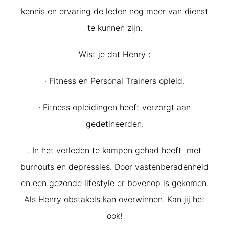
kennis en ervaring de leden nog meer van dienst
te kunnen zijn.
Wist je dat Henry :
· Fitness en Personal Trainers opleid.
· Fitness opleidingen heeft verzorgt aan
gedetineerden.
. In het verleden te kampen gehad heeft met
burnouts en depressies. Door vastenberadenheid
en een gezonde lifestyle er bovenop is gekomen.
Als Henry obstakels kan overwinnen. Kan jij het
ook!