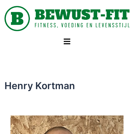
Henry Kortman