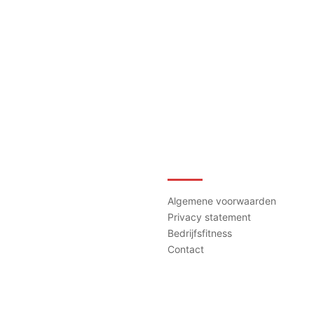
Contact
Algemene voorwaarden
Privacy statement
Bedrijfsfitness
Contact