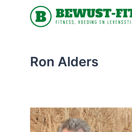
Ron Alders