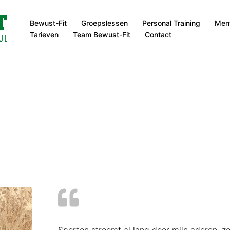
Bewust-Fit
Groepslessen
Personal Training
Ment
Tarieven
Team Bewust-Fit
Contact