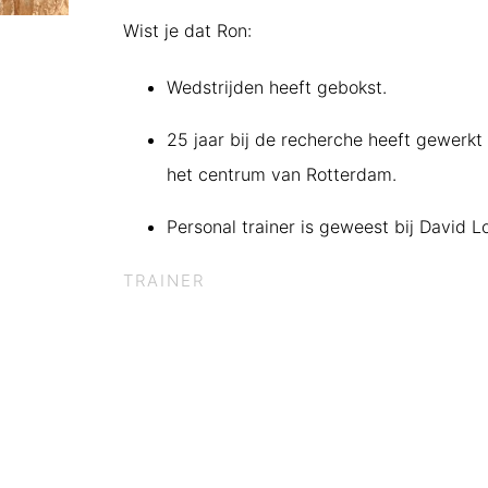
Wist je dat Ron:
Wedstrijden heeft gebokst.
25 jaar bij de recherche heeft gewerkt 
het centrum van Rotterdam.
Personal trainer is geweest bij David L
TRAINER