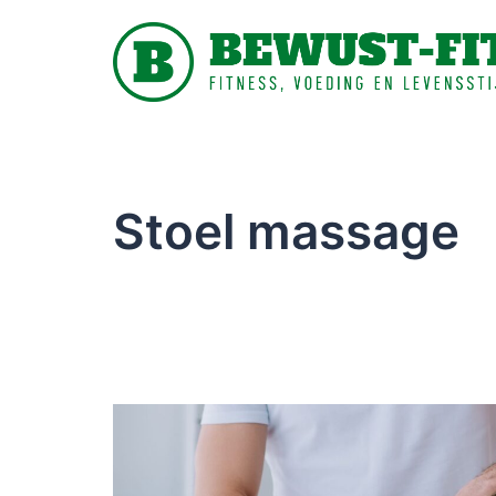
Stoel massage