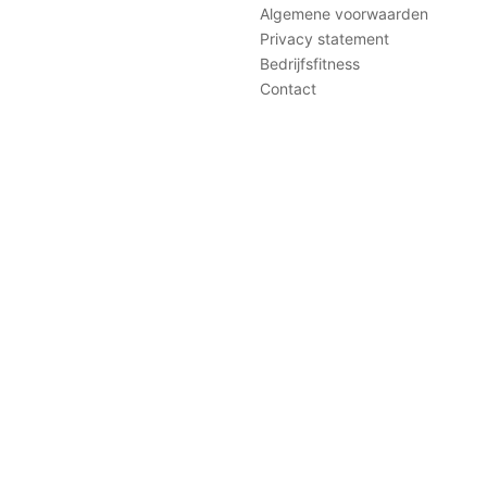
Algemene voorwaarden
Privacy statement
Bedrijfsfitness
Contact