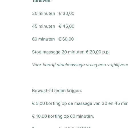
Tarieven:
30 minuten € 30,00
45 minuten € 45,00
60 minuten € 60,00
Stoelmassage 20 minuten € 20,00 p.p.
Voor bedrijf stoelmassage vraag een vrijblijven
Bewust-fit leden krijgen:
€ 5,00 korting op de massage van 30 en 45 mi
€ 10,00 korting op 60 minuten.