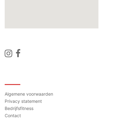
Contact
Algemene voorwaarden
Privacy statement
Bedrijfsfitness
Contact